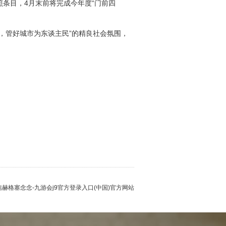
条目，4月末前将完成今年度“门前四
，管好城市为东谈主民”的精良社会氛围，
赫格塞念念-九游会j9官方登录入口(中国)官方网站