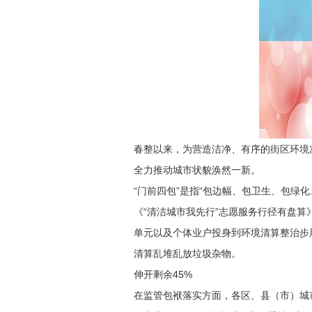
春整以来，为营造洁净、有序的街区环境
全力推动城市状貌涣然一新。
“门前四包”是指“包边幅、包卫生、包绿
《“清洁城市我先行”志愿服务行径有盘
单元以及个体业户投身到环境清算整治步
清算乱堆乱放垃圾杂物。
伸开剩余45%
在监管包袱落实方面，各区、县（市）城