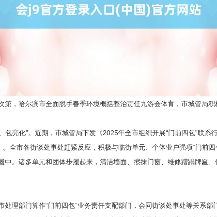
次第，哈尔滨市全面脱手春季环境概括整治责任九游会体育，市城管局积极组
化、包亮化”。近期，市城管局下发《2025年全市组织开展“门前四包”联
算》。全市各街谈处事处赶紧反应，积极与临街单元、个体业户强项“门前四
履中。诸多单元和团体步履起来，清洁墙面、擦抹门窗、维修蹧蹋牌匾、
市处理部门算作“门前四包”业务责任支配部门，会同街谈处事处等关系部