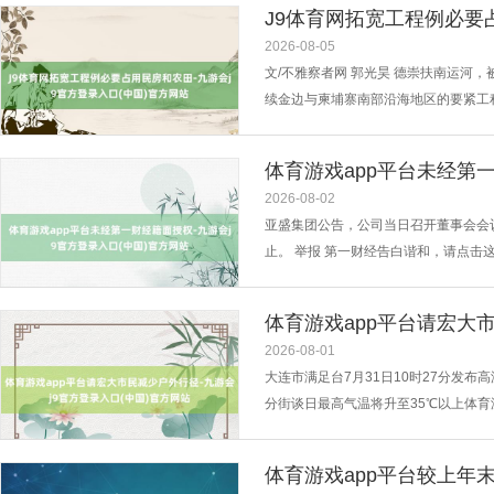
指控。 网页截图。 一向严谨、追求细节
J9体育网拓宽工程例必要
的这件事，便是指苹果指控OpenAI‌
2026-08-05
文/不雅察者网 郭光昊 德崇扶南运河
续金边与柬埔寨南部沿海地区的要紧工
回复了外界最关爱的两个问题：运河诱
音尘传出后，外界再次聚焦这项工程的实
体育游戏app平台未经第一
2026-08-02
亚盛集团公告，公司当日召开董事会会
止。 举报 第一财经告白谐和，请点
用，包括转载、摘编、复制或建设镜像
banquan@yicai.com 相干
体育游戏app平台请宏大市
2026-08-01
大连市满足台7月31日10时27分发
分街谈日最高气温将升至35℃以上体
半岛晨报、39度视频记者苏琳体育游戏ap
体育游戏app平台较上年末