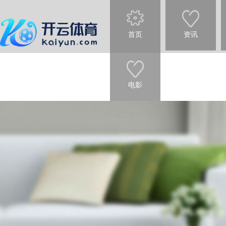
首页
资讯
电影