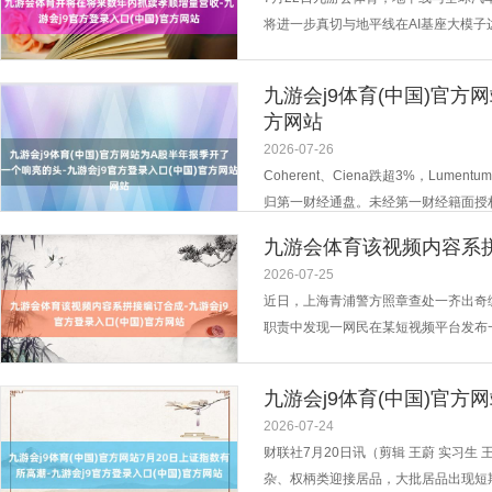
将进一步真切与地平线在AI基座大模
主征战并加快构建人人汽车集团中国联
年内抓续孝顺增量营收。这艳丽着地平线
九游会j9体育(中国)官方
方网站
2026-07-26
Coherent、Ciena跌超3%，L
归第一财经通盘。未经第一财经籍面授
袱的权柄。如需赢得授权请干系第一财经版权
九游会体育该视频内容系拼
通讯量价都升，亨通光电功绩高增 827 07-
2026-07-25
近日，上海青浦警方照章查处一齐出奇
职责中发现一网民在某短视频平台发布
系拼接编订合成，所述汛情老练凭空。
季，为在平台飞腾粉引流，在明知与本
九游会j9体育(中国)官方
成...
2026-07-24
财联社7月20日讯（剪辑 王蔚 实习生
杂、权柄类迎接居品，大批居品出现短期