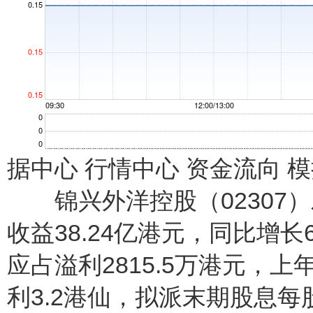
据中心 行情中心 资金流向 
锦兴外洋控股（02307）发
收益38.24亿港元，同比增
应占溢利2815.5万港元，上
利3.2港仙，拟派末期股息每股