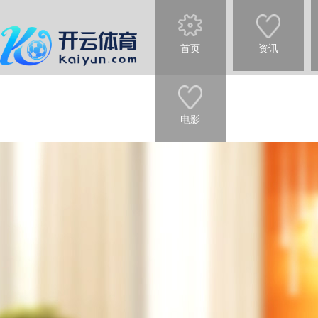
首页
资讯
电影