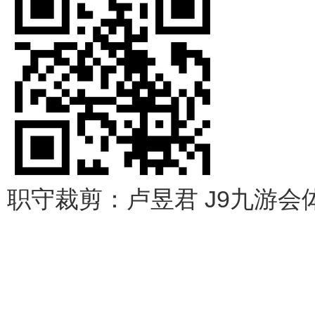
职守裁剪：卢昱君 J9九游会