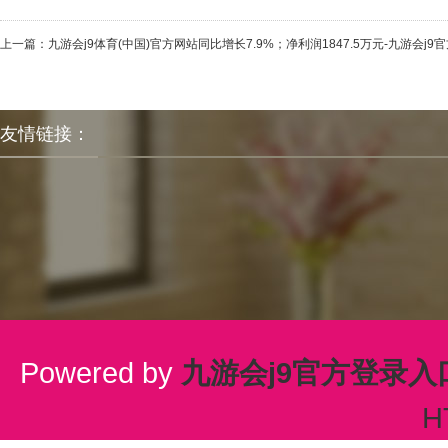
上一篇：
九游会j9体育(中国)官方网站同比增长7.9%；净利润1847.5万元-九游会j
友情链接：
Powered by
九游会j9官方登录入
H