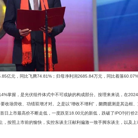
85亿元，同比飞腾74.81%；归母净利润2685.84万元，同比着落60.07
。
4%掌握，是光伏组件体式中不可或缺的构成部分。按理来来说，在2024年
份要收场营收、功绩双增才对。之是以“增收不增利”，阛阓臆测是其边框
的首日上市最高价不断走低，一度跌至18.00元的新低，跌破了IPO刊行价23
以上，按照上市前的愉快，实控东谈主汪献利偏激一致手脚东谈主，以及上