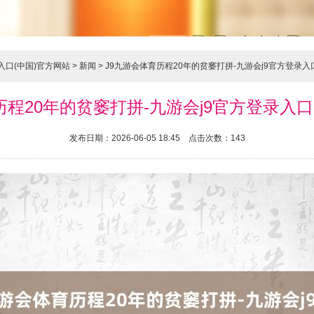
入口(中国)官方网站
>
新闻
> J9九游会体育历程20年的贫窭打拼-九游会j9官方登录入
历程20年的贫窭打拼-九游会j9官方登录入口
发布日期：2026-06-05 18:45 点击次数：143