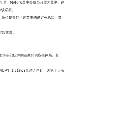
司理，另外3名董事会成员分歧为董事、副
数谈话权。
员。顶替魏青竹当选董事的是财务总监、董
沉寂董事。
能等头部组件制造商的供应链体系。其
股占比1.61%J9九游会体育，为第七大激