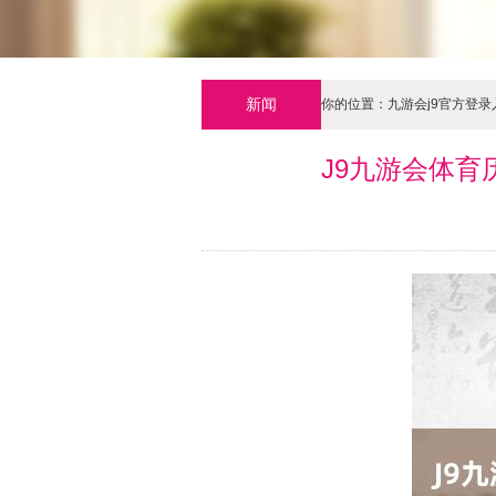
新闻
你的位置：
九游会j9官方登录
J9九游会体育