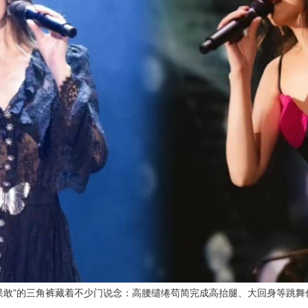
条看似“果敢”的三角裤藏着不少门说念：高腰缱绻苟简完成高抬腿、大回身等