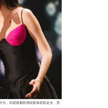
跳舞作为，内层缝着防滑硅胶条驻防走光，亮