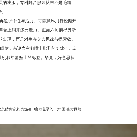
员的戏服，专科舞台服装从来不是毛糙
告。
不成再追求个性与活力。可陈慧琳用行径撕开
舞台上洞开多元魔力。正如六旬摘得奥斯
纹的出现，而是对生存失去见谅与探索欲。
好阐发，东说念主们嘴上批判的“出格”，或
性别和年龄贴上的标签。毕竟，好意思从
京贴身管束-九游会j9官方登录入口(中国)官方网站