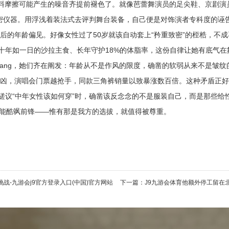
布料摩擦可能产生的噪音齐提前褪色了。就像芭蕾舞演员的足尖鞋、京剧演
精密仪器。用浮浅着装法式去评判舞台装备，自己便是对饰演者专科度的诬
场争议背后的年龄偏见。好像女性过了50岁就该自动套上“矜重致密”的桎梏，
十年如一日的沙拉主食、长年守护18%的体脂率，这份自律让她有底气在
 Wang，她们齐在阐发：年龄从不是作风的限度，确凿的软弱从来不是皱
上吵得越凶，演唱会门票越抢手，同款三角裤销量以致暴涨数百倍。这种矛盾正
磋议“中年女性该如何穿”时，确凿该反念念的不是服装自己，而是那些给
也能酷飒前锋——惟有那是我方的选拔，就值得被尊重。
战-九游会j9官方登录入口(中国)官方网站
下一篇：
J9九游会体育他额外停工留在北