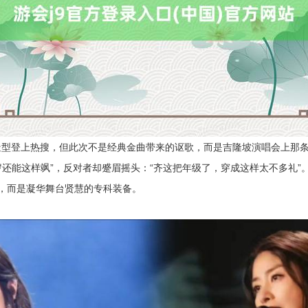
一次因为造型登上热搜，但此次不是经典金曲带来的讴歌，而是吉隆坡演唱会上
岁还能这样飒”，反对者却蹙眉摇头：“齐这把年级了，穿成这样太不多礼
，而是凝华舞台贤慧的专科装备。