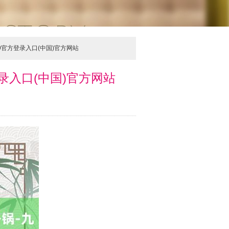
9官方登录入口(中国)官方网站
录入口(中国)官方网站