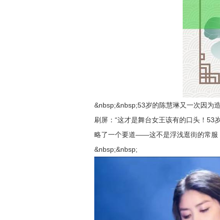
&nbsp;&nbsp;53岁的陈慧琳又
刷屏：“这才是舞台女王该有的口头！53
略了一个要道——这不是浮浅逛街的常服
&nbsp;&nbsp;