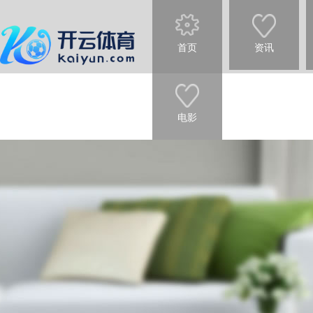
首页
资讯
电影