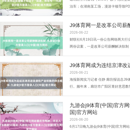
泊车；在湖南某工场，漫游卡顿导致P
盲区、信号干豫、安全留心缺失，这些
（北京），锐捷旗下锐捷睿易举行了一场
J9体育网一是改革公司薪酬
2026-06-22
财联社6月19日讯一份公告网络两大行
两份议案，一是改革公司薪酬解决轨制，
改革薪酬轨制的公告；后者则剑指自买
主员 据改革后的薪酬解决轨制，浙商证
J9体育网成为连结京津改
2026-06-21
海报新闻实习记者 任静 廊坊报说念J
行。频年来，廊坊市广阳区青好意思数
策略，聚焦数字科技、电子商务、文化
坊鼓舞产业转型升级的抨击平台，青好
九游会j9体育(中国)官方
体。园...
国)官方网站
2026-06-20
6月17日晚九游会j9体育(中国)官方