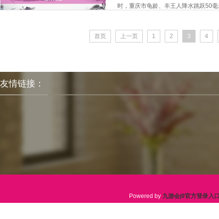
时，重庆市龟龄、丰王人降水跳跃50毫
南、高新区、江津、綦江、万盛、南川、
忠县、武隆、彭水、石柱等10个区县将出
首页
上一页
1
2
3
4
友情链接：
Powered by
九游会j9官方登录入口