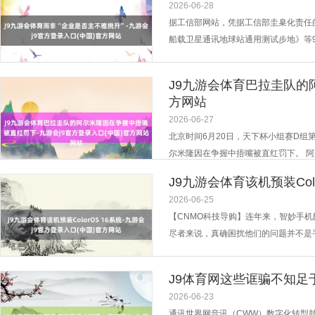
2026-06-28
据工信部网站，凭据工信部圭臬化责任
船载卫星通讯地球站通用测试步地》等
创，著述权归第一财经所有这个词。未
根究侵权者法律包袱的权益。如需得回授权请相
J9九游会体育巴拉圭队的
方网站
2026-06-27
北京时间6月20日，天下杯小组赛D组
尔米隆因在争握中捂嘴被直红罚下。 阿
规，新规将严查球员在反抗脾气境下遮
J9九游会体育该机预装Col
下。这是为了退缩球员荫藏我方发表种
2026-06-25
【CNMO科技导购】连年来，智妙手
尽者来说，真确困扰他们的问题并不是
Turbo 6X Pro 许多用户皆有
着时刻推移，系统文献不竭积存，期骗
J9体育网这些诓骗不知足于
2026-06-23
通讯世界网音讯（CWW）数字化转型鼓