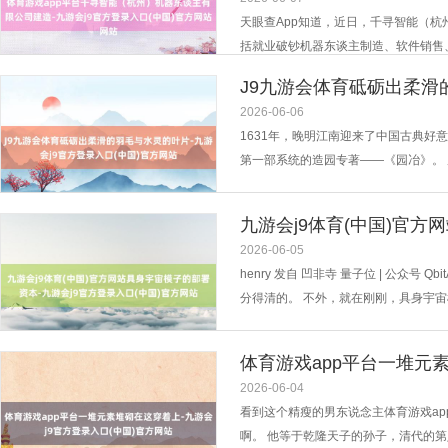
天眼查App知道，近日，千寻智能（杭
括就业破钞机器东谈主制造、软件销售、
J9九游会体育砥砺出柔滑
2026-06-06
1631年，晚明江南迎来了中国古典
第一部系统的造园专著——《园冶》。 
迎来了中国古典好意思学与造园艺术的
专著——《园冶》。 他在书中提议“虽
九游会j9体育(中国)官方
2026-06-05
henry 发自 凹非寺 量子位 | 公众
分得清的。 不外，就在刚刚，具身宇宙
分于充个GPT Plus会员的钱。 而这，
水线场景中，Being-H-Flash月算力资本
体育游戏app平台一堆元素
2026-06-04
看到这个精瘦的男东说念主体育游戏a
啊。 他等于乾隆天子的孙子，清代的