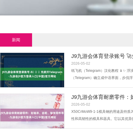
新闻
J9九游会体育登录账号 🚀
2026-05-02
纸飞机（Telegram）汉化教程 📱
（Telegram）确立成中语界面，步伐
输入你的手机号，登录账号。这一步超等浮
纸飞机，找到对应的群组。进群后，再搜索
J9九游会体育耐磨零件：
2026-05-02
X50CrMoW9-1-1模具钢的用途及特
性和高韧性的模具和器具。它以其优异的概
EN4957-2000 X50CrMoW9-1-