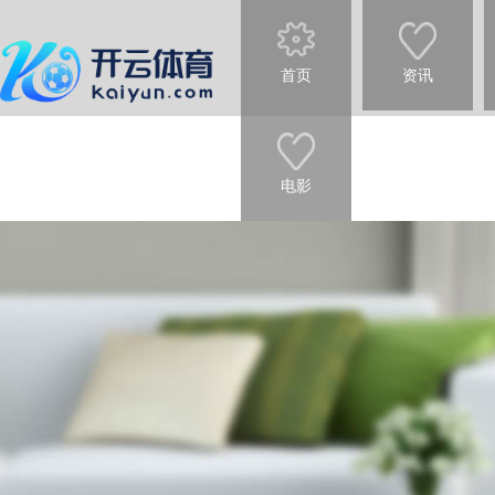
首页
资讯
电影