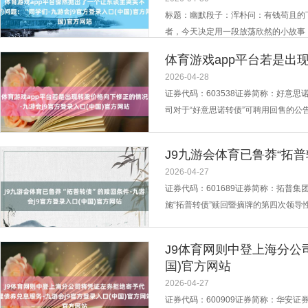
标题：幽默段子：浑朴问：有钱苟且的下
者，今天决定用一段放荡欣然的小故事
发！ 那是一个阳光明媚的下昼，教室
体育游戏app平台若是出
出了一个让东谈主哭笑不得的问题：“同
2026-04-28
证券代码：603538证券简称：好意思
司对于“好意思诺转债”可聘用回售的
容的确凿性、准确性和齐备性承担法律连累
至2025年3月18日?回售资金披发日：2
J9九游会体育已鲁莽“拓普
2026-04-27
证券代码：601689证券简称：拓普集
施“拓普转债”赎回暨摘牌的第四次领
其内容的真正性、准确性和竣工性承担个别
披发日：2025年3月14日?终末往未来：2
J9体育网则中登上海分公
国)官方网站
2026-04-27
证券代码：600909证券简称：华安证券