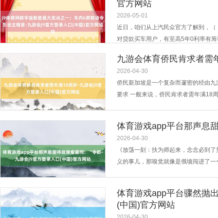
官方网站
2026-05-01
近日，咱们从上汽民众官方了解到，（丨）
对贷款买车用户，有至高5年0利率有筹
8000元补贴，非限牌城市可享6000
九游会体育侨民肯求者需年满
名，其阛阓发扬比一汽民众家的更强一些。 
2026-04-30
侨民新加坡是一个复杂而邃密的经由九游
要求‌ 一般来说，侨民肯求者需年满18
新加坡对学历的要求较高，肯求者不竭
顺利率‌。 伸开剩余70% ‌谈话才略‌
体育游戏app平台那声息甜
2026-04-30
《放荡一刻：扶为师起来，念念必到了
义的事儿，那嗅觉就像是俄顷闯进了一
来，发现我方身处一个生分又奇妙的方
难谈我穿越到男儿国啦？” 张开剩余62
体育游戏app平台骤然抛
(中国)官方网站
2026-04-30