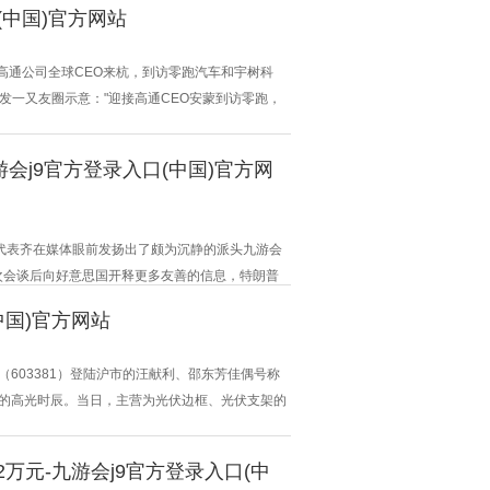
(中国)官方网站
，高通公司全球CEO来杭，到访零跑汽车和宇树科
发一又友圈示意："迎接高通CEO安蒙到访零跑，
越来越大九游会体育，服气已往有更鼎新的相助效果
会j9官方登录入口(中国)官方网
代表齐在媒体眼前发扬出了颇为沉静的派头九游会
此次会谈后向好意思国开释更多友善的信息，特朗普
，不仅中国不给面子、就连我方东谈主也在背后投阱
中国)官方网站
扎心，让懂王是雅瞻念扫地、凶讯连连。 他们齐
603381）登陆沪市的汪献利、邵东芳佳偶号称
佳偶的高光时辰。当日，主营为光伏边框、光伏支架的
荷创业的圆善回馈。 永臻股份的发展之路不错攻击
了IPO募资13.85亿的...
2万元-九游会j9官方登录入口(中