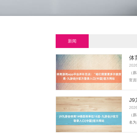
新闻
体
2026
（原
官员
五，
础上
J
2026
（原
名为
价最