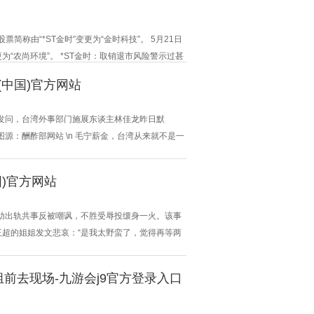
简称由“*ST金时”变更为“金时科技”。 5月21日
为“农尚环境”。 *ST金时：取销退市风险警示过甚
他风险警示，股票简称由“*ST金时”变更为“金时科
(中国)官方网站
者发问，台湾外事部门施展东谈主林佳龙昨日默
图源：酬酢部网站 \n 毛宁薪金，台湾从来就不是一
上只须一个中国，台湾是中国河山不能分割的一部分，
常共鸣的。”毛宁说...
国)官方网站
助出轨共事反被嘲讽，不胜受辱投缳身一火。该事
n 王超的姐姐发文悲哀：“是我太野蛮了，觉得再等两
常醒过来。” \n 她回忆整理父亲遗物时，翻开卡
困顿，却永恒一个东谈主...
前去现场-九游会j9官方登录入口