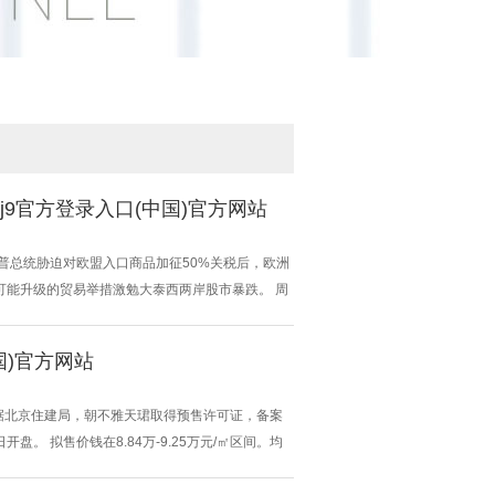
j9官方登录入口(中国)官方网站
朗普总统胁迫对欧盟入口商品加征50%关税后，欧洲
可能升级的贸易举措激勉大泰西两岸股市暴跌。 周
税(当今因90天暂停期延至7月9日暂定为10%)基
税的策略，但跟着...
国)官方网站
日，据北京住建局，朝不雅天珺取得预售许可证，备案
盘。 拟售价钱在8.84万-9.25万元/㎡区间。均
.11㎡两室两厅，套内面积74.8㎡，得房率