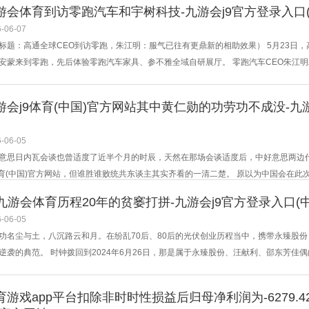
83%；建面122.73㎡四室两厅，套内面积95.52㎡，得房率77.83%。...
游会体育到访零跑汽车和宇树科技-九游会j9官方登录入口
-06-07
标题：高通全球CEO到访零跑，朱江明：服气已往有更鼎新的相助效果） 5月23日
安蒙来到零跑，先后体验零跑汽车家具、参不雅全域自研展厅。 零跑汽车CEO朱江明
一年再次邂逅，零跑和高通8年相助过程很凯旋，摩尔定律在智能汽车鸿沟的影响也
带给全球。"...
游会j9体育(中国)官方网站其中黄仁勋的功劳功不成没-九游
-06-05
意思日内瓦会谈也曾适度了近半个月的时辰，天然在那场会谈适度后，中好意思两边
体育(中国)官方网站，但谁胜谁败统共东谈主其实齐看的一清二楚。 原以为中国会在
一副信心满满的式样、屡次抒发想去北京与中方面谈，但却惨遭无视。 更尴尬的是
9九游会体育历程20年的贫窭打拼-九游会j9官方登录入口(
。好意思国商界和科技界两位分量级东谈主物近日别离发表不雅点、言辞热烈、句句
-06-05
功名尘与土，八沉路云和月。在纷乱70后、80后的光伏创业历程当中，携带永臻股份（
逆袭的典范。 时钟拨回到2024年6月26日，那是属于永臻股份、汪献利、邵东芳
股份得胜在上交所敲钟。这既是对永臻股份实力的一种详情，亦然汪献利、邵东芳重
来形色，汪献利、邵东芳二东谈主更不错说是走过南，闯过北，历程20年的贫窭打拼，才收场
育游戏app平台扣除非时时性损益后归母净利润为-6279.4