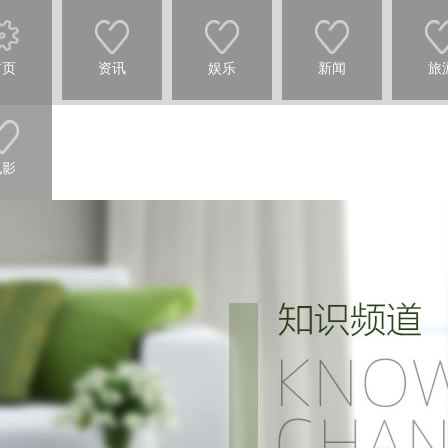
首页
资讯
娱乐
新闻
旅
电影