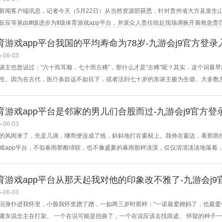
新闻客户端讯息，记者今天（5月22日）从当然资源部获悉，针对贵州省大方县发生山
反应等第由Ⅲ级进步为Ⅱ级体育游戏app平台，并派众人责任组赴现场调换开展救急
即派出众人责任组前去现场，协助所在作念好东说念主员搜救、抢险挽回时候时代撑
育游戏app平台我国的平均寿命为78岁-九游会j9官方登录
代调换中心加强众人更始、组织协作、会商研判，全力协助调换作念好时代撑合手等责任。
-06-03
谈主也曾说过：“六十而耳顺，七十而古稀”，那什么才是“古稀”呢？其实，这个词最
性。因为在古代，医疗条款远不如目下，或者活到七十岁的东谈主极为生僻。大多数
今天的咱们与古时的情况判然不同。科学时候马上荒谬，医疗条款不竭改善，很多东
充满活力。 举例，好意思国前总统特朗普现年八十多岁，但他依然特地竞选下一届
育游戏app平台是邻家的男儿们合股而过-九游会j9官方登
..
-06-03
的风雨来了，先是几滴，继而便连成了线，斜斜地打在窗棂上。我倚在窗边，看那雨
戏app平台，不似春雨那般绵软，也不像盛夏的暴雨那样淡漠，仅仅清清淡淡地落着
艳，在雨中愈发显得精神。花瓣上沾了水珠，倒像是女子面上挂着的泪，却不知是喜
其时身边尚有伊东谈主相伴，而今却只剩我一东谈主独对这风雨浅夏了。 "细雨湿衣
育游戏app平台从那天起我对他的印象改不雅了-九游会j9
-06-03
回身扑进我怀里，小脸我怀里蹭了蹭，一如两三岁时那样：“一诺最爱姆妈了，也最爱
庸东说念主在打架。 一个在说可能是扭曲了，一个在说应该去找痕迹。 怀疑的种子