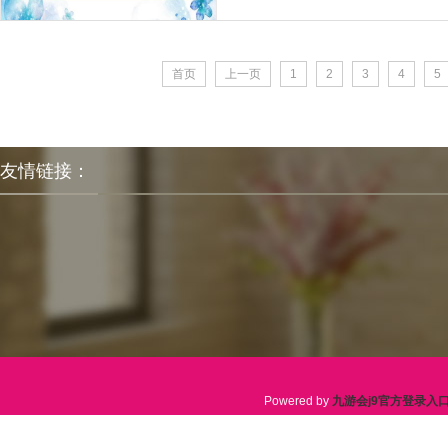
体系，它真能单挑航母战斗群吗？如故
现的威逼——鱼雷艇而生的。那些小艇速
首页
上一页
1
2
3
4
5
友情链接：
Powered by
九游会j9官方登录入口