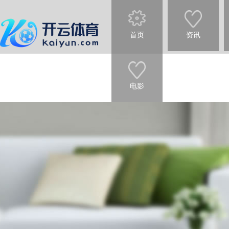
首页
资讯
电影