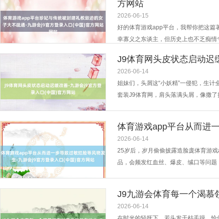
方网站
2026-06-15
好的体育游戏app平台，我帮你把这篇
幸寡义之东谈主，但历史上也不乏痴情
坚执一家一计制的极为忽视。 到了清
J9体育网头皮状态启动迟缓
为保重的妃子，那就是珍妃。两东谈主
2026-06-14
姐妹们，头屑这“小妖精”一侵犯，生计
套装J9体育网，肩头落满头屑，像撒
吃饭挠，优雅形象碎一地。咱女生可得把
一款：黛熙梦露馅去屑止痒洗发水 黛熙
体育游戏app平台从而进
2026-06-14
25岁后，岁月偷偷披露造脸庞体育游
品，会频发红血丝、爆皮、缄口等问题
坏处是什么？底下我就带行家去了解一
地、使用感受等方面进行测评，耗尽了
J9九游会体育每一个渴慕
皱...
2026-06-14
在时光的轻抚下，若头发干枯毛躁，恰