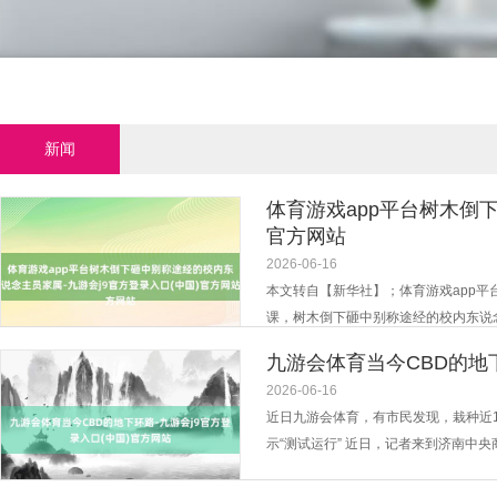
新闻
体育游戏app平台树木倒
官方网站
2026-06-16
本文转自【新华社】；体育游戏app平
课，树木倒下砸中别称途经的校内东说
态，第一本领向死人家属暗示长远歉意
九游会体育当今CBD的地下
关系部门开展看望治理并着手校内问责措
2026-06-16
近日九游会体育，有市民发现，栽种近1
示“测试运行” 近日，记者来到济南中
走进里面，干线谈路沥青层一谈铺设完