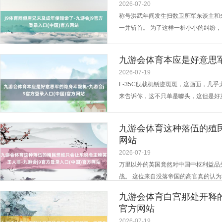
2026-07-20
称号洪武年间发生扫数卫所军东谈主和
一并斩首。 为了这样一桩小小的纠纷
篇便申饬群臣要尽忠办事，不可蒙蔽帝
了“史灵芝案”，这亦然朱元璋在《大诰
九游会体育本应是好意思军
2026-07-19
F-35C舰载机锈迹斑斑，这画面，几
来告诉你，这不只单是噱头，这但是好
2025年某个普普遍通的日子，好意思军
是好意思军的隐身斗殴机，如今却被戏称
九游会体育这种落伍的殖民
网站
2026-07-19
万里以外的英国竟然对中国中枢利益品
战。 这位来自没落帝国的高官真的认
笑王人非。 英国防长的扬弃发言 7月
九游会体育白宫那处开释的
王号航母船面上，对着记者们扬言：固然
官方网站
2026-07-19