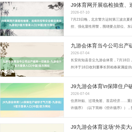
死’。” 阿拉格皆说，“是的，可能如
J9体育网开展临检抽查、
2026-07-10
7月23日晚，北京警方运转第三波次
控、强化显性用警，围绕要点部位、东
展夏夜法度巡查。 暑期来京客流增加
等神志，结伴多部门有利力量长远要点
九游会体育当今公司出产磋
方全...
2026-07-04
长安街知县音尘九游会体育，7月18日
外洋于18日收到董事长郭柏春家属提
被刑事拘留。 \n 亚钾外洋暗示，相
市公司董事长外，郭柏春还有一重身份——宁
J9九游会体育\n保障住户
2026-07-04
住房补贴、过境免签、首店经济……重
许循序》（以下简称《些许循序》），
擢升破钞品性、捏续优化破钞环境等6方
在促进住户服务增收方面，建议支捏重心
J9九游会体育这场“外卖大