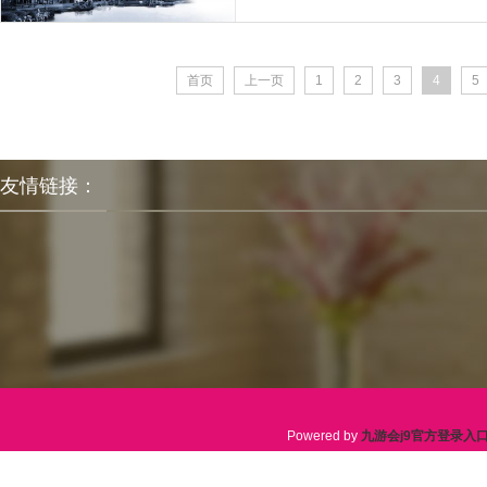
其实这种场景，在我脑海里早被排演过一
来，有几个东谈主会提前问一句“您提神
首页
上一页
1
2
3
4
5
友情链接：
Powered by
九游会j9官方登录入口